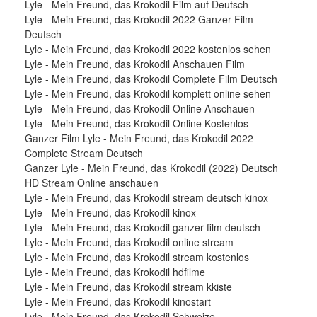
Lyle - Mein Freund, das Krokodil Film auf Deutsch
Lyle - Mein Freund, das Krokodil 2022 Ganzer Film 
Deutsch
Lyle - Mein Freund, das Krokodil 2022 kostenlos sehen
Lyle - Mein Freund, das Krokodil Anschauen Film
Lyle - Mein Freund, das Krokodil Complete Film Deutsch
Lyle - Mein Freund, das Krokodil komplett online sehen
Lyle - Mein Freund, das Krokodil Online Anschauen
Lyle - Mein Freund, das Krokodil Online Kostenlos
Ganzer Film Lyle - Mein Freund, das Krokodil 2022 
Complete Stream Deutsch
Ganzer Lyle - Mein Freund, das Krokodil (2022) Deutsch 
HD Stream Online anschauen
Lyle - Mein Freund, das Krokodil stream deutsch kinox
Lyle - Mein Freund, das Krokodil kinox
Lyle - Mein Freund, das Krokodil ganzer film deutsch
Lyle - Mein Freund, das Krokodil online stream
Lyle - Mein Freund, das Krokodil stream kostenlos
Lyle - Mein Freund, das Krokodil hdfilme
Lyle - Mein Freund, das Krokodil stream kkiste
Lyle - Mein Freund, das Krokodil kinostart
Lyle - Mein Freund, das Krokodil Schweize