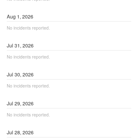
Aug
1
,
2026
No incidents reported.
Jul
31
,
2026
No incidents reported.
Jul
30
,
2026
No incidents reported.
Jul
29
,
2026
No incidents reported.
Jul
28
,
2026