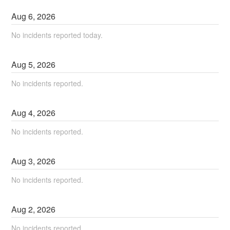
Aug
6
,
2026
No incidents reported today.
Aug
5
,
2026
No incidents reported.
Aug
4
,
2026
No incidents reported.
Aug
3
,
2026
No incidents reported.
Aug
2
,
2026
No incidents reported.