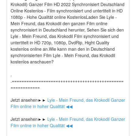
Krokodil) Ganzer Film HD 2022 Synchronisiert Deutschland 
Online Kostenlos - Film synchronisiert und untertitelt in HD 
1080p - Hohe Qualität online KostenlosLaden Sie Lyle - 
Mein Freund, das Krokodil den ganzen Film online 
synchronisiert in Deutschland herunter, Sehen Sie sich den 
Lyle - Mein Freund, das Krokodil Film synchronisiert und 
untertitelt in HD 720p, 1080p, DvdRip, Hight Quality 
kostenlos online an.Wie kann man den in Deutschland 
synchronisierten Film Lyle - Mein Freund, das Krokodil 
kostenlos anschauen?
.
.===================++++++++++++++++++++=======
============
Jetzt ansehen►►
 Lyle - Mein Freund, das Krokodil Ganzer 
Film online in hoher Qualität ◀◀
Jetzt ansehen►►
 Lyle - Mein Freund, das Krokodil Ganzer 
Film online in hoher Qualität ◀◀