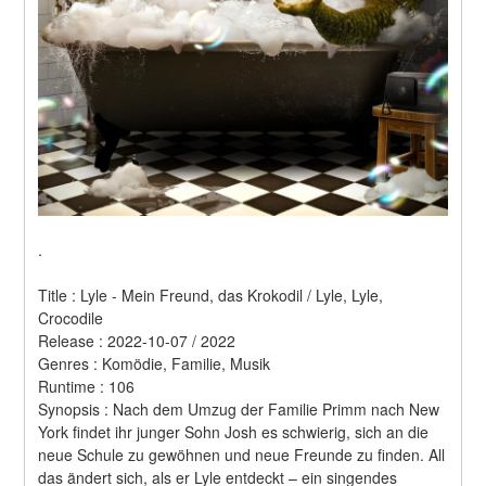
.
Title : Lyle - Mein Freund, das Krokodil / Lyle, Lyle, 
Crocodile 
Release : 2022-10-07 / 2022 
Genres : Komödie, Familie, Musik 
Runtime : 106 
Synopsis : Nach dem Umzug der Familie Primm nach New 
York findet ihr junger Sohn Josh es schwierig, sich an die 
neue Schule zu gewöhnen und neue Freunde zu finden. All 
das ändert sich, als er Lyle entdeckt – ein singendes 