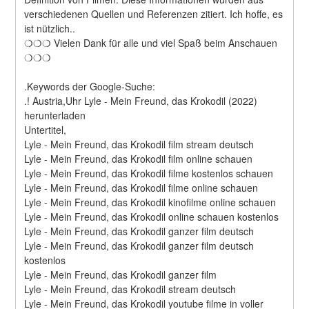
verschiedenen Quellen und Referenzen zitiert. Ich hoffe, es 
ist nützlich..
❍❍❍ Vielen Dank für alle und viel Spaß beim Anschauen 
❍❍❍
.Keywords der Google-Suche:
.! Austria,Uhr Lyle - Mein Freund, das Krokodil (2022) 
herunterladen
Untertitel,
Lyle - Mein Freund, das Krokodil film stream deutsch
Lyle - Mein Freund, das Krokodil film online schauen
Lyle - Mein Freund, das Krokodil filme kostenlos schauen
Lyle - Mein Freund, das Krokodil filme online schauen
Lyle - Mein Freund, das Krokodil kinofilme online schauen
Lyle - Mein Freund, das Krokodil online schauen kostenlos
Lyle - Mein Freund, das Krokodil ganzer film deutsch
Lyle - Mein Freund, das Krokodil ganzer film deutsch 
kostenlos
Lyle - Mein Freund, das Krokodil ganzer film
Lyle - Mein Freund, das Krokodil stream deutsch
Lyle - Mein Freund, das Krokodil youtube filme in voller 