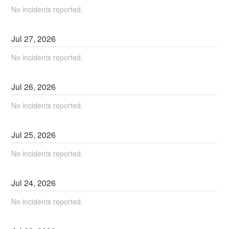
No incidents reported.
Jul
27
,
2026
No incidents reported.
Jul
26
,
2026
No incidents reported.
Jul
25
,
2026
No incidents reported.
Jul
24
,
2026
No incidents reported.