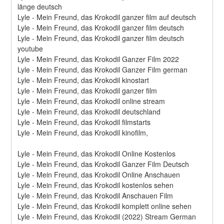
länge deutsch
Lyle - Mein Freund, das Krokodil ganzer film auf deutsch
Lyle - Mein Freund, das Krokodil ganzer film deutsch
Lyle - Mein Freund, das Krokodil ganzer film deutsch 
youtube
Lyle - Mein Freund, das Krokodil Ganzer Film 2022
Lyle - Mein Freund, das Krokodil Ganzer Film german
Lyle - Mein Freund, das Krokodil kinostart
Lyle - Mein Freund, das Krokodil ganzer film
Lyle - Mein Freund, das Krokodil online stream
Lyle - Mein Freund, das Krokodil deutschland
Lyle - Mein Freund, das Krokodil filmstarts
Lyle - Mein Freund, das Krokodil kinofilm,
Lyle - Mein Freund, das Krokodil Online Kostenlos
Lyle - Mein Freund, das Krokodil Ganzer Film Deutsch
Lyle - Mein Freund, das Krokodil Online Anschauen
Lyle - Mein Freund, das Krokodil kostenlos sehen
Lyle - Mein Freund, das Krokodil Anschauen Film
Lyle - Mein Freund, das Krokodil komplett online sehen
Lyle - Mein Freund, das Krokodil (2022) Stream German